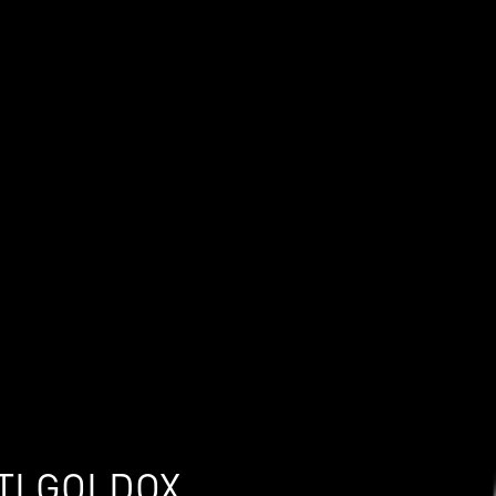
TI GOLDOX